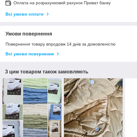
Оплата на розрахунковий рахунок Приват банку
Всі умови оплати
Умови повернення
Повернення товару впродовж 14 днів за домовленістю
Всі умови повернення
З цим товаром також замовляють