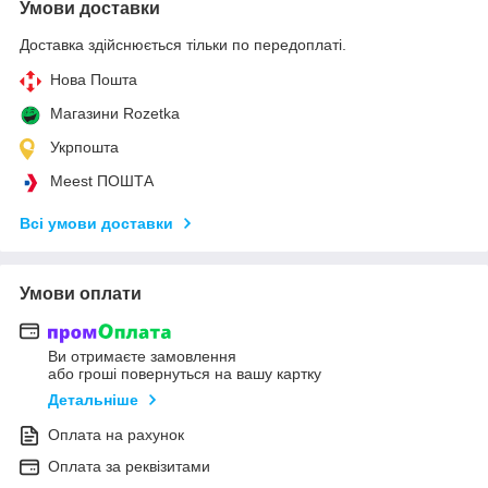
Умови доставки
Доставка здійснюється тільки по передоплаті.
Нова Пошта
Магазини Rozetka
Укрпошта
Meest ПОШТА
Всі умови доставки
Умови оплати
Ви отримаєте замовлення
або гроші повернуться на вашу картку
Детальніше
Оплата на рахунок
Оплата за реквізитами