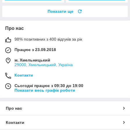
Показати ще
Про нас
98% позитивних з 400 відгуків за рік
Працює з 23.09.2018
м. Хмельницький
29000, Хмельницький, Україна
Контакти
Сьогодні працює з 09:30 до 19:00
Показати весь графік роботи
Про нас
Контакти