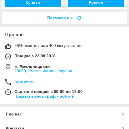
Купити
Купити
Показати ще
Про нас
98% позитивних з 400 відгуків за рік
Працює з 23.09.2018
м. Хмельницький
29000, Хмельницький, Україна
Контакти
Сьогодні працює з 09:00 до 18:00
Показати весь графік роботи
Про нас
Контакти