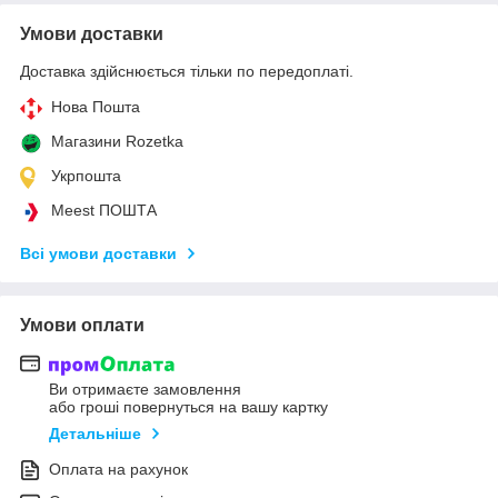
Умови доставки
Доставка здійснюється тільки по передоплаті.
Нова Пошта
Магазини Rozetka
Укрпошта
Meest ПОШТА
Всі умови доставки
Умови оплати
Ви отримаєте замовлення
або гроші повернуться на вашу картку
Детальніше
Оплата на рахунок