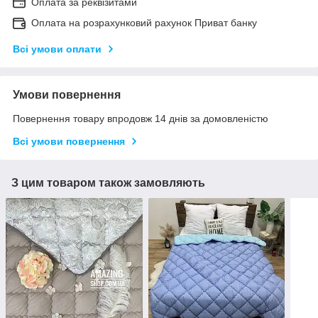
Оплата за реквізитами
Оплата на розрахунковий рахунок Приват банку
Всі умови оплати
Умови повернення
Повернення товару впродовж 14 днів за домовленістю
Всі умови повернення
З цим товаром також замовляють