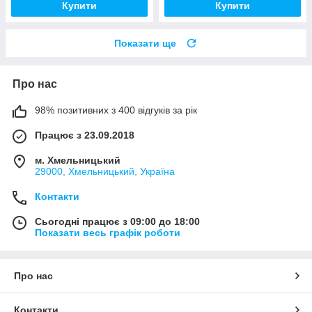
Купити
Купити
Показати ще
Про нас
98% позитивних з 400 відгуків за рік
Працює з 23.09.2018
м. Хмельницький
29000, Хмельницький, Україна
Контакти
Сьогодні працює з 09:00 до 18:00
Показати весь графік роботи
Про нас
Контакти