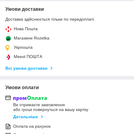
Умови доставки
Доставка здійснюється тільки по передоплаті.
Нова Пошта
Магазини Rozetka
Укрпошта
Meest ПОШТА
Всі умови доставки
Умови оплати
Ви отримаєте замовлення
або гроші повернуться на вашу картку
Детальніше
Оплата на рахунок