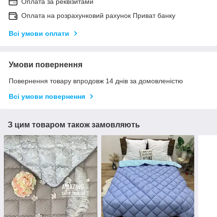
Оплата за реквізитами
Оплата на розрахунковий рахунок Приват банку
Всі умови оплати
Умови повернення
Повернення товару впродовж 14 днів за домовленістю
Всі умови повернення
З цим товаром також замовляють