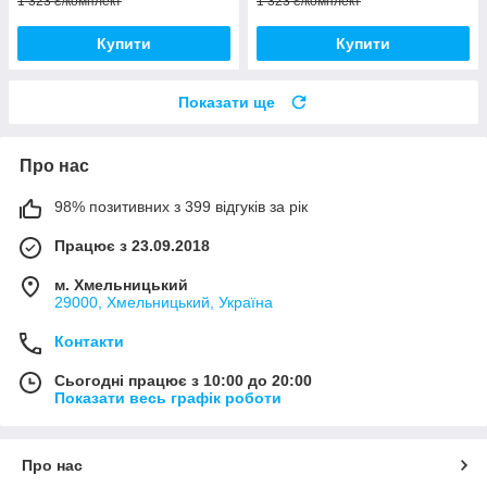
1 323 ₴/комплект
1 323 ₴/комплект
Купити
Купити
Показати ще
Про нас
98% позитивних з 399 відгуків за рік
Працює з 23.09.2018
м. Хмельницький
29000, Хмельницький, Україна
Контакти
Сьогодні працює з 10:00 до 20:00
Показати весь графік роботи
Про нас