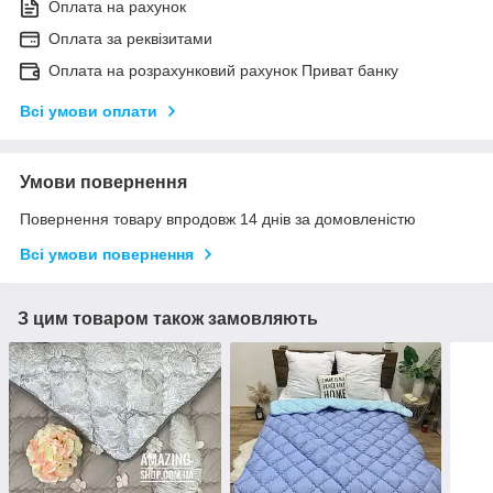
Оплата на рахунок
Оплата за реквізитами
Оплата на розрахунковий рахунок Приват банку
Всі умови оплати
Умови повернення
Повернення товару впродовж 14 днів за домовленістю
Всі умови повернення
З цим товаром також замовляють