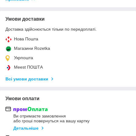
Умови доставки
Доставка здійснюється тільки по передоплаті.
Нова Пошта
Магазини Rozetka
Укрпошта
Meest ПОШТА
Всі умови доставки
Умови оплати
Ви отримаєте замовлення
або гроші повернуться на вашу картку
Детальніше