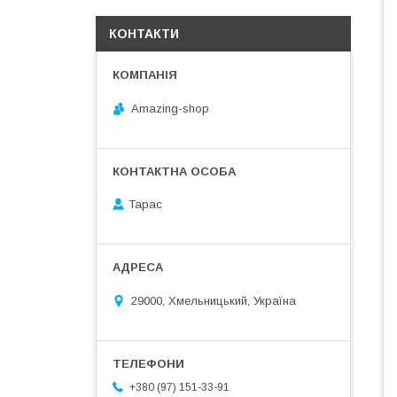
КОНТАКТИ
Amazing-shop
Тарас
29000, Хмельницький, Україна
+380 (97) 151-33-91