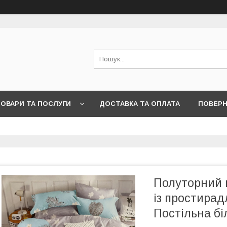
ОВАРИ ТА ПОСЛУГИ
ДОСТАВКА ТА ОПЛАТА
ПОВЕРН
Полуторний к
із простирад
Постільна бі