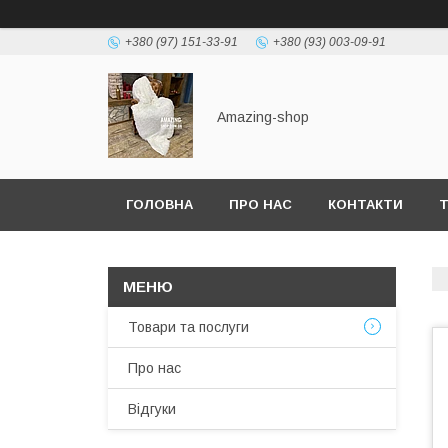
+380 (97) 151-33-91
+380 (93) 003-09-91
Amazing-shop
ГОЛОВНА
ПРО НАС
КОНТАКТИ
Т
Товари та послуги
Про нас
Відгуки