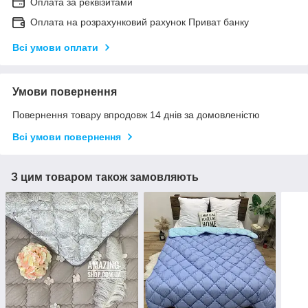
Оплата за реквізитами
Оплата на розрахунковий рахунок Приват банку
Всі умови оплати
Умови повернення
Повернення товару впродовж 14 днів за домовленістю
Всі умови повернення
З цим товаром також замовляють