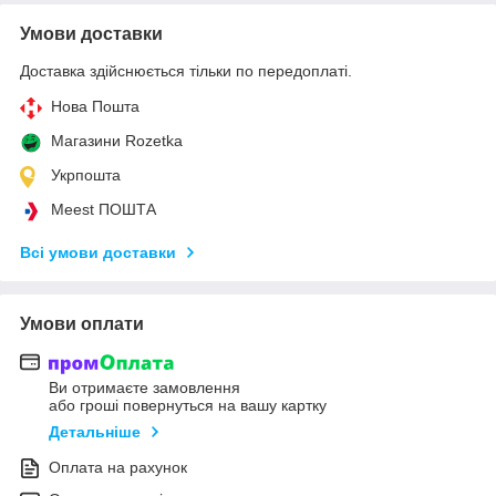
Умови доставки
Доставка здійснюється тільки по передоплаті.
Нова Пошта
Магазини Rozetka
Укрпошта
Meest ПОШТА
Всі умови доставки
Умови оплати
Ви отримаєте замовлення
або гроші повернуться на вашу картку
Детальніше
Оплата на рахунок