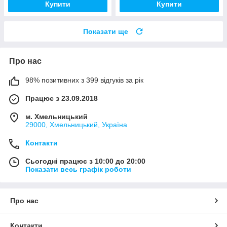
Купити
Купити
Показати ще
Про нас
98% позитивних з 399 відгуків за рік
Працює з 23.09.2018
м. Хмельницький
29000, Хмельницький, Україна
Контакти
Сьогодні працює з 10:00 до 20:00
Показати весь графік роботи
Про нас
Контакти