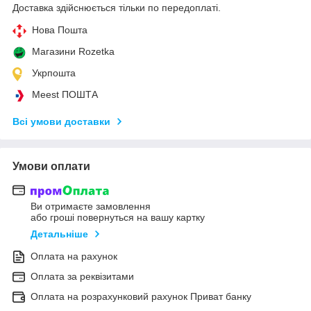
Доставка здійснюється тільки по передоплаті.
Нова Пошта
Магазини Rozetka
Укрпошта
Meest ПОШТА
Всі умови доставки
Умови оплати
Ви отримаєте замовлення
або гроші повернуться на вашу картку
Детальніше
Оплата на рахунок
Оплата за реквізитами
Оплата на розрахунковий рахунок Приват банку