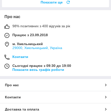
Показати ще
Про нас
98% позитивних з 400 відгуків за рік
Працює з 23.09.2018
м. Хмельницький
29000, Хмельницький, Україна
Контакти
Сьогодні працює з 09:30 до 19:00
Показати весь графік роботи
Про нас
Контакти
Доставка та оплата