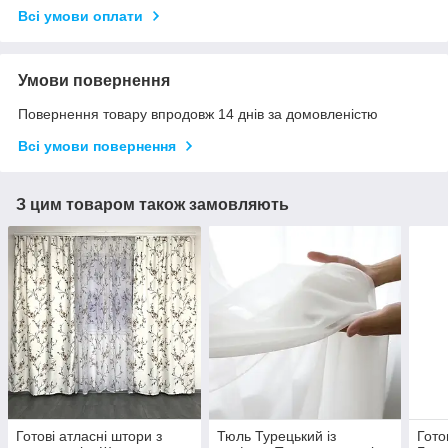
Всі умови оплати
Умови повернення
Повернення товару впродовж 14 днів за домовленістю
Всі умови повернення
З цим товаром також замовляють
Готові атласні штори з
Тюль Турецький із
Гото