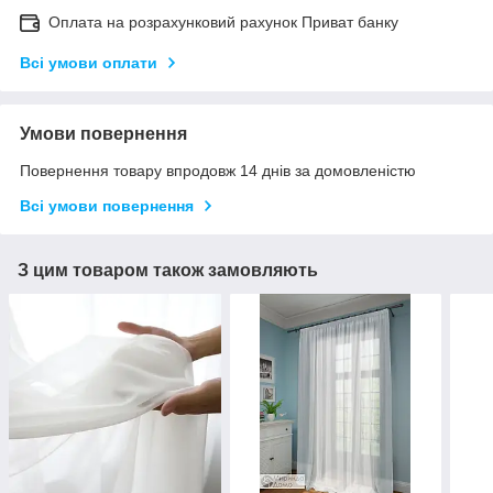
Оплата на розрахунковий рахунок Приват банку
Всі умови оплати
Умови повернення
Повернення товару впродовж 14 днів за домовленістю
Всі умови повернення
З цим товаром також замовляють