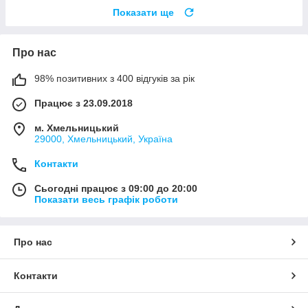
Показати ще
Про нас
98% позитивних з 400 відгуків за рік
Працює з 23.09.2018
м. Хмельницький
29000, Хмельницький, Україна
Контакти
Сьогодні працює з 09:00 до 20:00
Показати весь графік роботи
Про нас
Контакти