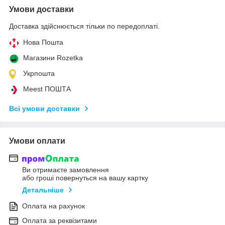
Умови доставки
Доставка здійснюється тільки по передоплаті.
Нова Пошта
Магазини Rozetka
Укрпошта
Meest ПОШТА
Всі умови доставки
Умови оплати
Ви отримаєте замовлення
або гроші повернуться на вашу картку
Детальніше
Оплата на рахунок
Оплата за реквізитами