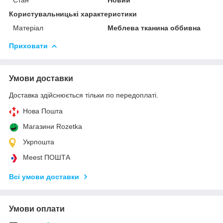
Користувальницькі характеристики
Матеріал
Меблева тканина оббивна
Приховати
Умови доставки
Доставка здійснюється тільки по передоплаті.
Нова Пошта
Магазини Rozetka
Укрпошта
Meest ПОШТА
Всі умови доставки
Умови оплати