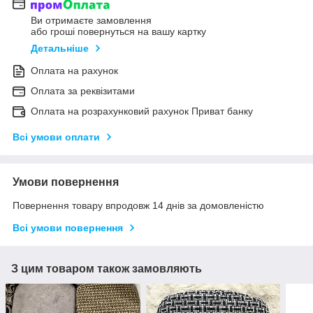
Ви отримаєте замовлення
або гроші повернуться на вашу картку
Детальніше
Оплата на рахунок
Оплата за реквізитами
Оплата на розрахунковий рахунок Приват банку
Всі умови оплати
Умови повернення
Повернення товару впродовж 14 днів за домовленістю
Всі умови повернення
З цим товаром також замовляють