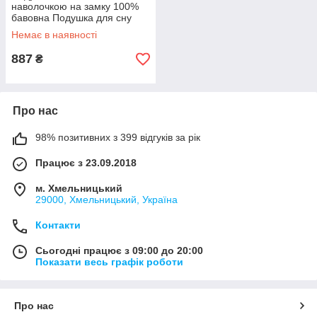
наволочкою на замку 100%
бавовна Подушка для сну
Антиалергенна ЕКОПУХ ОДА
Немає в наявності
887
₴
Про нас
98% позитивних з 399 відгуків за рік
Працює з 23.09.2018
м. Хмельницький
29000, Хмельницький, Україна
Контакти
Сьогодні працює з 09:00 до 20:00
Показати весь графік роботи
Про нас