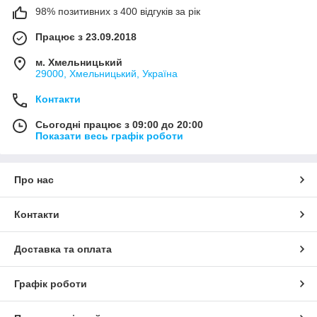
98% позитивних з 400 відгуків за рік
Працює з 23.09.2018
м. Хмельницький
29000, Хмельницький, Україна
Контакти
Сьогодні працює з 09:00 до 20:00
Показати весь графік роботи
Про нас
Контакти
Доставка та оплата
Графік роботи